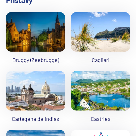
Prístavy
Bruggy (Zeebrugge)
Cagliari
Cartagena de Indias
Castries