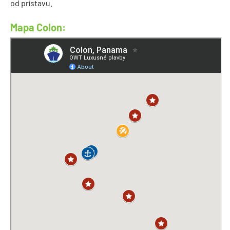
od prístavu.
Mapa Colon: