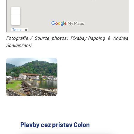
Fotografie / Source photos: Pixabay (lapping & Andrea
Spallanzani)
Plavby cez prístav Colon