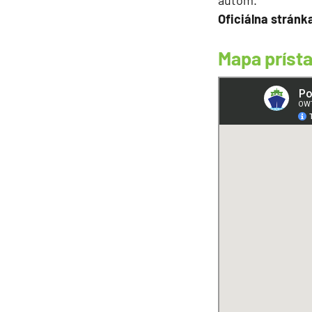
Oficiálna stránk
Mapa prísta