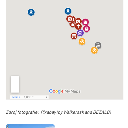
Zdroj fotografie: Pixabay (by
Walkerssk and DEZALB
)