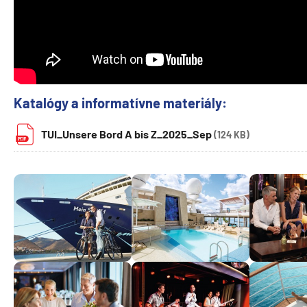
Katalógy a informatívne materiály:
TUI_Unsere Bord A bis Z_2025_Sep
(124 KB)