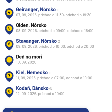
Geiranger, Nórsko
4
07. 09. 2026, príchod o 11:30, odchod o 19:30
Olden, Nórsko
5
08. 09. 2026, príchod o 09:00, odchod o 16:00
Stavanger, Nórsko
6
09. 09. 2026, príchod o 10:00, odchod o 20:00
Deň na mori
10. 09. 2026
Kiel, Nemecko
7
11. 09. 2026, príchod o 07:00, odchod o 19:00
Kodaň, Dánsko
8
12. 09. 2026, príchod o 10:00