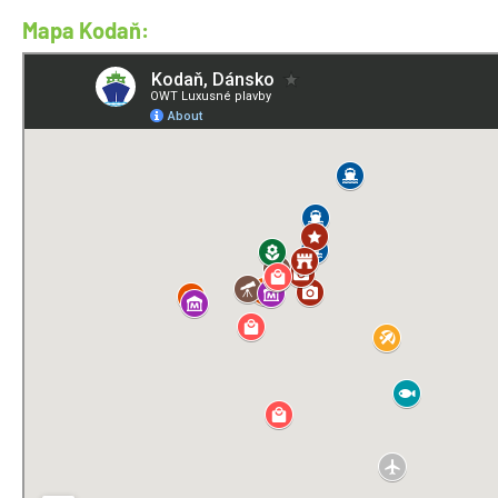
Mapa Kodaň: