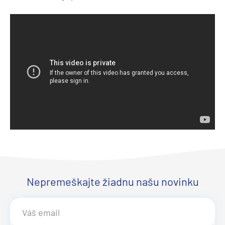
Nepremeškajte žiadnu našu novinku