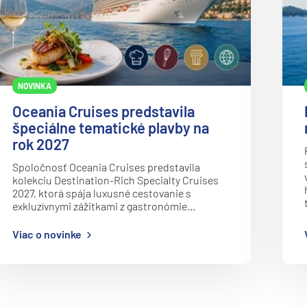
NOVINKA
Oceania Cruises predstavila
špeciálne tematické plavby na
rok 2027
Spoločnosť Oceania Cruises predstavila
kolekciu Destination-Rich Specialty Cruises
2027, ktorá spája luxusné cestovanie s
exkluzívnymi zážitkami z gastronómie…
Viac o novinke