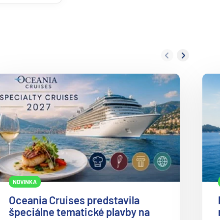
NOVINKA
Oceania Cruises predstavila
špeciálne tematické plavby na