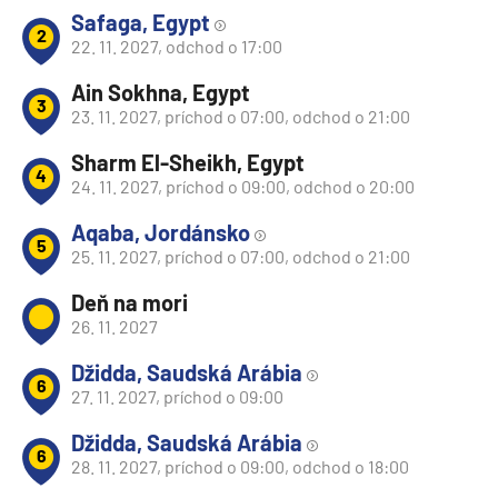
Safaga, Egypt
2
22. 11. 2027, odchod o 17:00
Ain Sokhna, Egypt
3
23. 11. 2027, príchod o 07:00, odchod o 21:00
Sharm El-Sheikh, Egypt
4
24. 11. 2027, príchod o 09:00, odchod o 20:00
Aqaba, Jordánsko
5
25. 11. 2027, príchod o 07:00, odchod o 21:00
Deň na mori
26. 11. 2027
Džidda, Saudská Arábia
6
27. 11. 2027, príchod o 09:00
Džidda, Saudská Arábia
6
28. 11. 2027, príchod o 09:00, odchod o 18:00