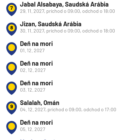
Jabal Alsabaya, Saudská Arábia
7
29. 11. 2027, príchod o 09:00, odchod o 18:00
Jizan, Saudská Arábia
8
30. 11. 2027, príchod o 09:00, odchod o 18:00
Deň na mori
01. 12. 2027
Deň na mori
02. 12. 2027
Deň na mori
03. 12. 2027
Salalah, Omán
9
04. 12. 2027, príchod o 09:00, odchod o 17:00
Deň na mori
05. 12. 2027