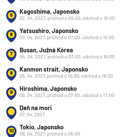
Kagoshima, Japonsko
5
02. 04. 2027, príchod o 09:00, odchod o 18:00
Yatsushiro, Japonsko
6
03. 04. 2027, príchod o 07:00, odchod o 15:00
Busan, Južná Kórea
7
04. 04. 2027, príchod o 07:00, odchod o 16:00
Kanmon strait, Japonsko
8
05. 04. 2027, príchod o 16:30, odchod o 18:30
Hiroshima, Japonsko
9
06. 04. 2027, príchod o 07:00, odchod o 17:00
Deň na mori
07. 04. 2027
Tokio, Japonsko
10
08. 04. 2027, príchod o 06:00