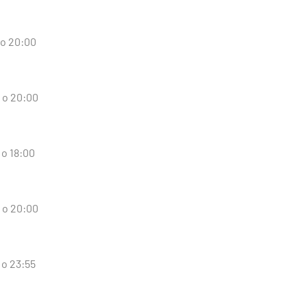
 o 20:00
 o 20:00
 o 18:00
 o 20:00
 o 23:55