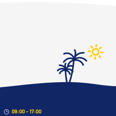
09:00 – 17:00