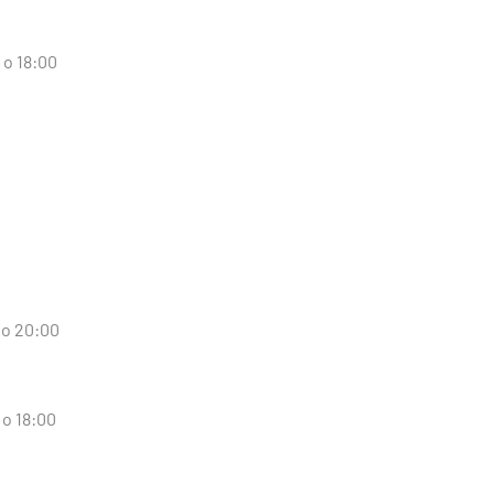
 o 18:00
 o 20:00
 o 18:00