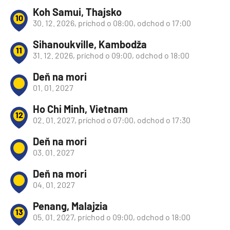
Koh Samui, Thajsko
10
30. 12. 2026, príchod o 08:00, odchod o 17:00
Sihanoukville, Kambodža
11
31. 12. 2026, príchod o 09:00, odchod o 18:00
Deň na mori
01. 01. 2027
Ho Chi Minh, Vietnam
12
02. 01. 2027, príchod o 07:00, odchod o 17:30
Deň na mori
03. 01. 2027
Deň na mori
04. 01. 2027
Penang, Malajzia
13
05. 01. 2027, príchod o 09:00, odchod o 18:00