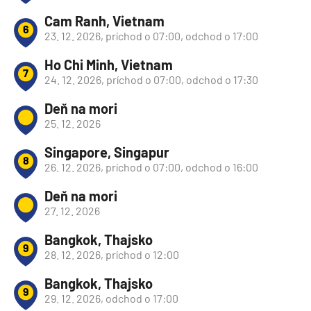
Cam Ranh, Vietnam
6
23. 12. 2026, príchod o 07:00, odchod o 17:00
Ho Chi Minh, Vietnam
7
24. 12. 2026, príchod o 07:00, odchod o 17:30
Deň na mori
25. 12. 2026
Singapore, Singapur
8
26. 12. 2026, príchod o 07:00, odchod o 16:00
Deň na mori
27. 12. 2026
Bangkok, Thajsko
9
28. 12. 2026, príchod o 12:00
Bangkok, Thajsko
9
29. 12. 2026, odchod o 17:00