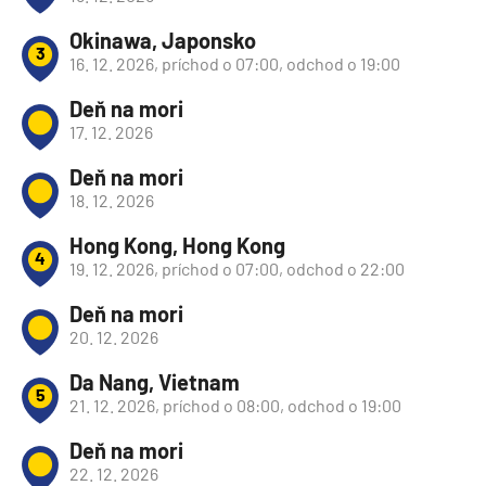
Okinawa, Japonsko
3
16. 12. 2026, príchod o 07:00, odchod o 19:00
Deň na mori
17. 12. 2026
Deň na mori
18. 12. 2026
Hong Kong, Hong Kong
4
19. 12. 2026, príchod o 07:00, odchod o 22:00
Deň na mori
20. 12. 2026
Da Nang, Vietnam
5
21. 12. 2026, príchod o 08:00, odchod o 19:00
Deň na mori
22. 12. 2026