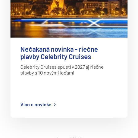
Nečakaná novinka - riečne
plavby Celebrity Cruises
Celebrity Cruises spustí v 2027 aj riečne
plavby s 10 novými loďami
Viac o novinke