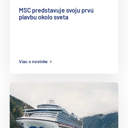
MSC predstavuje svoju prvú
plavbu okolo sveta
Viac o novinke