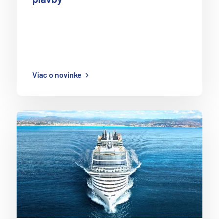
Viac o novinke