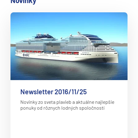
Novinky
Newsletter 2016/11/25
Novinky zo sveta plavieb a aktuálne najlepšie
ponuky od rôznych lodných spoločností