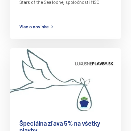
Stars of the Sea lodnej spoločnosti MSC
Viac o novinke
Špeciálna zľava 5% na všetky
plavby