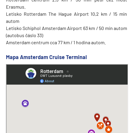
Erasmus.
Letisko Rotterdam The Hague Airport 10,2 km / 15 min
autom
Letisko Schiphol Amsterdam Airport 63 km / 50 min autom
(autobus čáslo 33)
Amsterdam centrum cca 77 km / 1 hodina autom.
Mapa Amsterdam Cruise Terminal