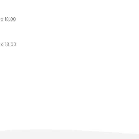
 o 18:00
 o 18:00