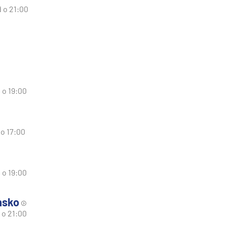
d o 21:00
 o 19:00
 o 17:00
 o 19:00
nsko
 o 21:00