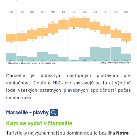
Marseille je dôležitým nástupným prístavom pre
spoločnosti
Costa
a
MSC
, ale zastavujú sa tu aj výletné
lode všetkých ostatných
plavebných spoločností
počas
celého roka.
Marseille - plavby
Kam se vydať v Marseille
Turisticky najvýznamnejšou dominantou je bazilika
Notre-