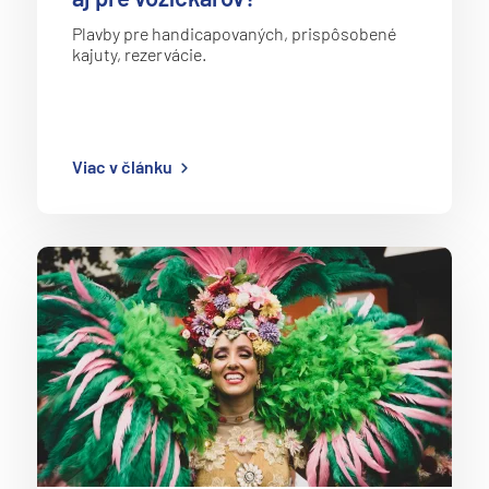
Plavby pre handicapovaných, prispôsobené
kajuty, rezervácie.
Viac v článku