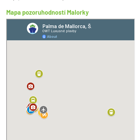
Mapa pozoruhodností Malorky