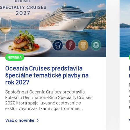
NOVINKA
Oceania Cruises predstavila
špeciálne tematické plavby na
rok 2027
Spoločnosť Oceania Cruises predstavila
kolekciu Destination-Rich Specialty Cruises
2027, ktorá spája luxusné cestovanie s
exkluzívnymi zážitkami z gastronómie…
Viac o novinke