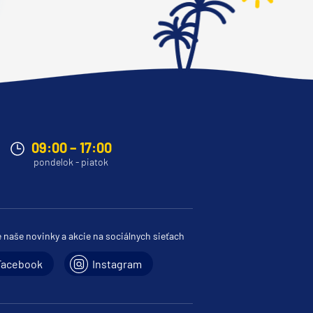
09:00 – 17:00
pondelok - piatok
e naše novinky a akcie na sociálnych sieťach
Facebook
Instagram