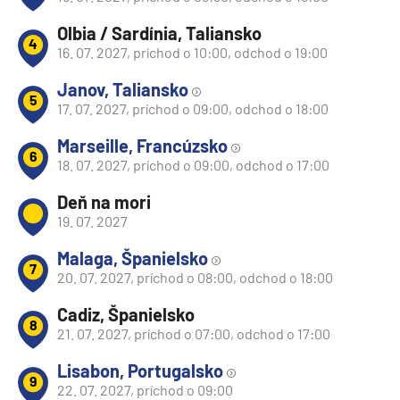
Olbia / Sardínia, Taliansko
4
16. 07. 2027, príchod o 10:00, odchod o 19:00
Janov, Taliansko
5
17. 07. 2027, príchod o 09:00, odchod o 18:00
Marseille, Francúzsko
6
18. 07. 2027, príchod o 09:00, odchod o 17:00
Deň na mori
19. 07. 2027
Malaga, Španielsko
7
20. 07. 2027, príchod o 08:00, odchod o 18:00
Cadiz, Španielsko
8
21. 07. 2027, príchod o 07:00, odchod o 17:00
Lisabon, Portugalsko
9
22. 07. 2027, príchod o 09:00