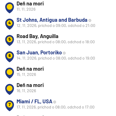
Deň na mori
11. 11. 2026
St Johns, Antigua and Barbuda
4
12. 11. 2026, príchod o 09:00, odchod o 21:00
Road Bay, Anguilla
5
13. 11. 2026, príchod o 08:00, odchod o 18:00
San Juan, Portoriko
6
14. 11. 2026, príchod o 08:00, odchod o 19:00
Deň na mori
15. 11. 2026
Deň na mori
16. 11. 2026
Miami / FL, USA
7
17. 11. 2026, príchod o 08:00, odchod o 17:00