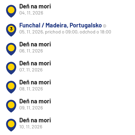
Deň na mori
04. 11. 2026
Funchal / Madeira, Portugalsko
3
05. 11. 2026, príchod o 09:00, odchod o 18:00
Deň na mori
06. 11. 2026
Deň na mori
07. 11. 2026
Deň na mori
08. 11. 2026
Deň na mori
09. 11. 2026
Deň na mori
10. 11. 2026