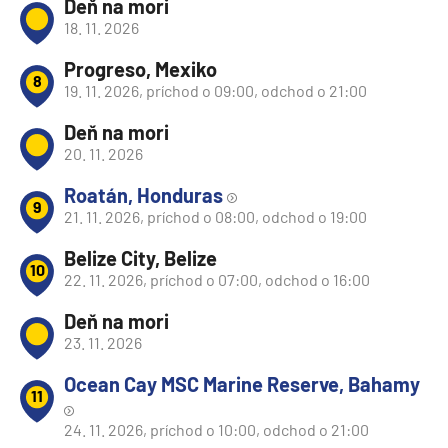
Deň na mori
18. 11. 2026
Progreso, Mexiko
8
19. 11. 2026, príchod o 09:00, odchod o 21:00
Deň na mori
20. 11. 2026
Roatán, Honduras
9
21. 11. 2026, príchod o 08:00, odchod o 19:00
Belize City, Belize
10
22. 11. 2026, príchod o 07:00, odchod o 16:00
Deň na mori
23. 11. 2026
Ocean Cay MSC Marine Reserve, Bahamy
11
24. 11. 2026, príchod o 10:00, odchod o 21:00