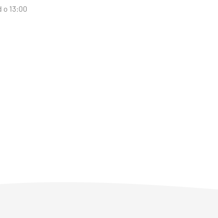
d o 13:00