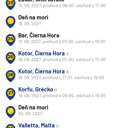
23
15. 09. 2027, príchod o 08:00, odchod o 17:00
Deň na mori
16. 09. 2027
Bar, Čierna Hora
24
17. 09. 2027, príchod o 07:00, odchod o 19:00
Kotor, Čierna Hora
25
18. 09. 2027, príchod o 07:00, odchod o 17:00
Kotor, Čierna Hora
26
18. 09. 2027, príchod o 17:01, odchod o 19:00
Korfu, Grécko
27
19. 09. 2027, príchod o 09:00, odchod o 19:00
Deň na mori
20. 09. 2027
Valletta, Malta