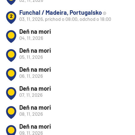
Funchal / Madeira, Portugalsko
2
03. 11. 2026, príchod o 08:00, odchod o 18:00
Deň na mori
04. 11. 2026
Deň na mori
05. 11. 2026
Deň na mori
06. 11. 2026
Deň na mori
07. 11. 2026
Deň na mori
08. 11. 2026
Deň na mori
09. 11. 2026