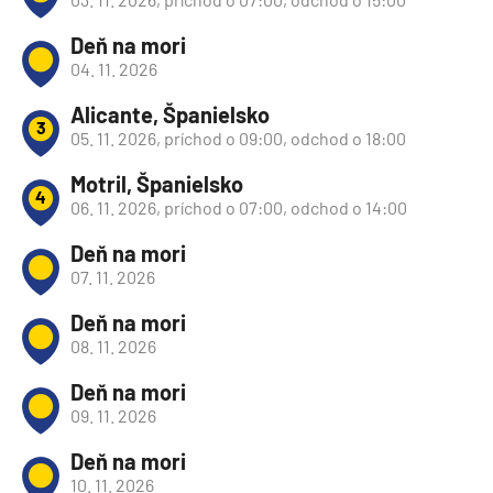
Deň na mori
04. 11. 2026
Alicante, Španielsko
3
05. 11. 2026, príchod o 09:00, odchod o 18:00
Motril, Španielsko
4
06. 11. 2026, príchod o 07:00, odchod o 14:00
Deň na mori
07. 11. 2026
Deň na mori
08. 11. 2026
Deň na mori
09. 11. 2026
Deň na mori
10. 11. 2026