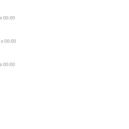
 o 00:00
d o 00:00
 o 00:00