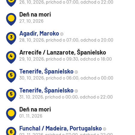
26. 10. 2026, príchod o 07:00, odchod o 22:00
Deň na mori
27. 10. 2026
Agadir, Maroko
3
28. 10. 2026, príchod o 07:00, odchod o 20:00
Arrecife / Lanzarote, Španielsko
4
29. 10. 2026, príchod o 09:30, odchod o 18:00
Tenerife, Španielsko
5
30. 10. 2026, príchod o 06:00, odchod o 00:00
Tenerife, Španielsko
5
31. 10. 2026, príchod o 00:00, odchod o 22:00
Deň na mori
01. 11. 2026
Funchal / Madeira, Portugalsko
6
02. 11. 2026, príchod o 07:00, odchod o 22:00