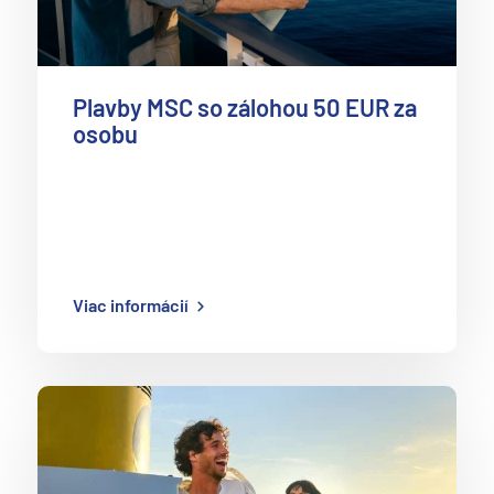
Plavby MSC so zálohou 50 EUR za
osobu
Viac informácií