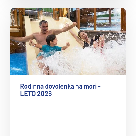
Rodinná dovolenka na mori -
LETO 2026