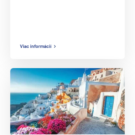
Viac informácií