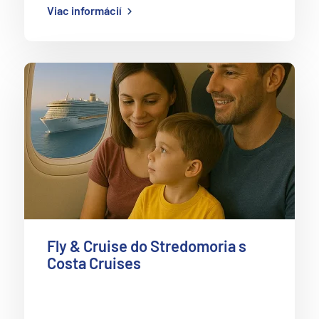
Viac informácií
Fly & Cruise do Stredomoria s
Costa Cruises