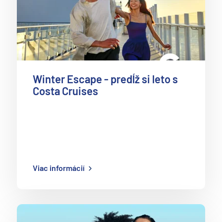
Winter Escape - predĺž si leto s
Costa Cruises
Viac informácií