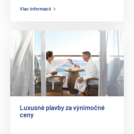
Viac informácií
Luxusné plavby za výnimočné
ceny