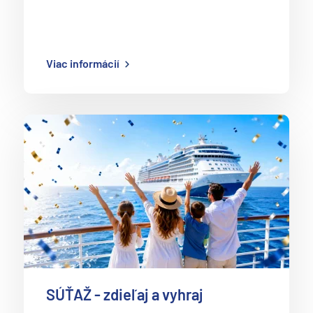
Viac informácií
SÚŤAŽ - zdieľaj a vyhraj