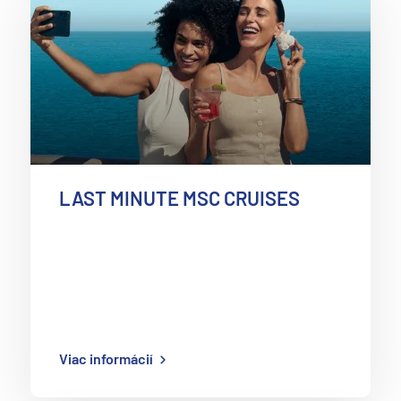
LAST MINUTE MSC CRUISES
Viac informácií