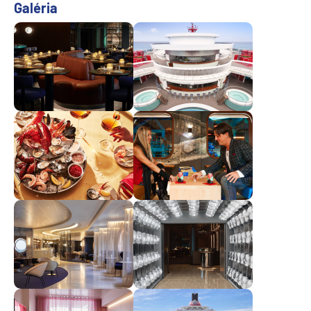
Galéria