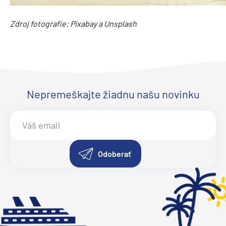
Zdroj fotografie: Pixabay a Unsplash
Nepremeškajte žiadnu našu novinku
Odoberať