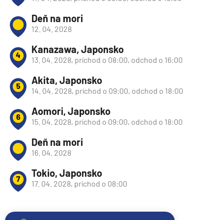
Deň na mori
12. 04. 2028
Kanazawa, Japonsko
4
13. 04. 2028, príchod o 08:00, odchod o 16:00
Akita, Japonsko
5
14. 04. 2028, príchod o 09:00, odchod o 18:00
Aomori, Japonsko
6
15. 04. 2028, príchod o 09:00, odchod o 18:00
Deň na mori
16. 04. 2028
Tokio, Japonsko
7
17. 04. 2028, príchod o 08:00