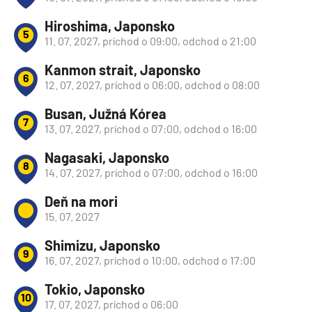
Hiroshima, Japonsko
5
11. 07. 2027, príchod o 09:00, odchod o 21:00
Kanmon strait, Japonsko
6
12. 07. 2027, príchod o 06:00, odchod o 08:00
Busan, Južná Kórea
7
13. 07. 2027, príchod o 07:00, odchod o 16:00
Nagasaki, Japonsko
8
14. 07. 2027, príchod o 07:00, odchod o 16:00
Deň na mori
15. 07. 2027
Shimizu, Japonsko
9
16. 07. 2027, príchod o 10:00, odchod o 17:00
Tokio, Japonsko
10
17. 07. 2027, príchod o 06:00