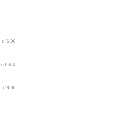
 o 16:00
 o 16:00
 o 16:00