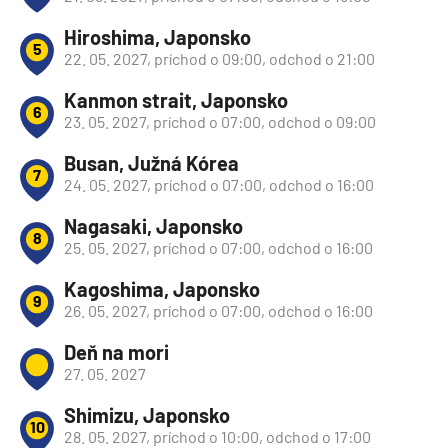
Hiroshima, Japonsko
5
22. 05. 2027, príchod o 09:00, odchod o 21:00
Kanmon strait, Japonsko
6
23. 05. 2027, príchod o 07:00, odchod o 09:00
Busan, Južná Kórea
7
24. 05. 2027, príchod o 07:00, odchod o 16:00
Nagasaki, Japonsko
8
25. 05. 2027, príchod o 07:00, odchod o 16:00
Kagoshima, Japonsko
9
26. 05. 2027, príchod o 07:00, odchod o 16:00
Deň na mori
27. 05. 2027
Shimizu, Japonsko
10
28. 05. 2027, príchod o 10:00, odchod o 17:00