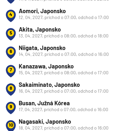
Aomori, Japonsko
4
12. 04. 2027, príchod o 07:00, odchod o 17:00
Akita, Japonsko
5
13. 04. 2027, príchod o 08:00, odchod o 18:00
Niigata, Japonsko
6
14. 04. 2027, príchod o 07:00, odchod o 16:00
Kanazawa, Japonsko
7
15. 04. 2027, príchod o 08:00, odchod o 17:00
Sakaiminato, Japonsko
8
16. 04. 2027, príchod o 07:00, odchod o 17:00
Busan, Južná Kórea
9
17. 04. 2027, príchod o 07:00, odchod o 16:00
Nagasaki, Japonsko
10
18. 04. 2027, príchod o 07:00, odchod o 16:00