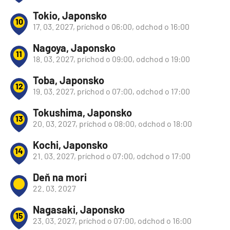
Tokio, Japonsko
10
17. 03. 2027, príchod o 06:00, odchod o 16:00
Nagoya, Japonsko
11
18. 03. 2027, príchod o 09:00, odchod o 19:00
Toba, Japonsko
12
19. 03. 2027, príchod o 07:00, odchod o 17:00
Tokushima, Japonsko
13
20. 03. 2027, príchod o 08:00, odchod o 18:00
Kochi, Japonsko
14
21. 03. 2027, príchod o 07:00, odchod o 17:00
Deň na mori
22. 03. 2027
Nagasaki, Japonsko
15
23. 03. 2027, príchod o 07:00, odchod o 16:00