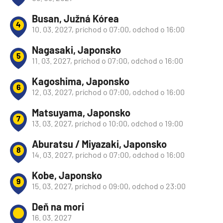
Busan, Južná Kórea
4
10. 03. 2027, príchod o 07:00, odchod o 16:00
Nagasaki, Japonsko
5
11. 03. 2027, príchod o 07:00, odchod o 16:00
Kagoshima, Japonsko
6
12. 03. 2027, príchod o 07:00, odchod o 16:00
Matsuyama, Japonsko
7
13. 03. 2027, príchod o 10:00, odchod o 19:00
Aburatsu / Miyazaki, Japonsko
8
14. 03. 2027, príchod o 07:00, odchod o 16:00
Kobe, Japonsko
9
15. 03. 2027, príchod o 09:00, odchod o 23:00
Deň na mori
16. 03. 2027