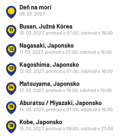
Deň na mori
09. 03. 2027
Busan, Južná Kórea
11
10. 03. 2027, príchod o 07:00, odchod o 16:00
Nagasaki, Japonsko
12
11. 03. 2027, príchod o 07:00, odchod o 16:00
Kagoshima, Japonsko
13
12. 03. 2027, príchod o 07:00, odchod o 16:00
Matsuyama, Japonsko
14
13. 03. 2027, príchod o 10:00, odchod o 19:00
Aburatsu / Miyazaki, Japonsko
15
14. 03. 2027, príchod o 07:00, odchod o 16:00
Kobe, Japonsko
16
15. 03. 2027, príchod o 09:00, odchod o 23:00