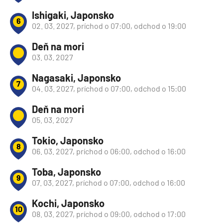
Ishigaki, Japonsko
6
02. 03. 2027, príchod o 07:00, odchod o 19:00
Deň na mori
03. 03. 2027
Nagasaki, Japonsko
7
04. 03. 2027, príchod o 07:00, odchod o 15:00
Deň na mori
05. 03. 2027
Tokio, Japonsko
8
06. 03. 2027, príchod o 06:00, odchod o 16:00
Toba, Japonsko
9
07. 03. 2027, príchod o 07:00, odchod o 16:00
Kochi, Japonsko
10
08. 03. 2027, príchod o 09:00, odchod o 17:00