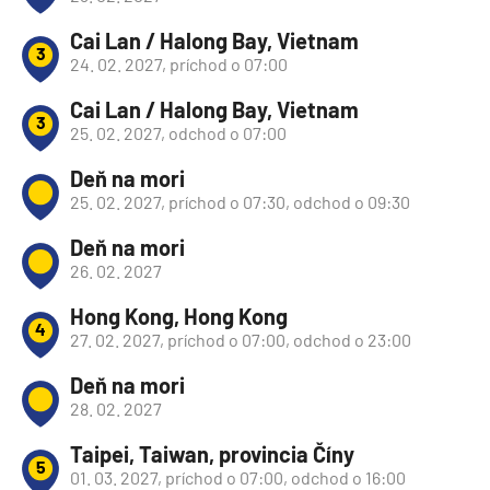
Cai Lan / Halong Bay, Vietnam
3
24. 02. 2027, príchod o 07:00
Cai Lan / Halong Bay, Vietnam
3
25. 02. 2027, odchod o 07:00
Deň na mori
25. 02. 2027, príchod o 07:30, odchod o 09:30
Deň na mori
26. 02. 2027
Hong Kong, Hong Kong
4
27. 02. 2027, príchod o 07:00, odchod o 23:00
Deň na mori
28. 02. 2027
Taipei, Taiwan, provincia Číny
5
01. 03. 2027, príchod o 07:00, odchod o 16:00