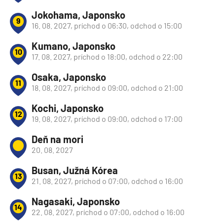
Jokohama, Japonsko
9
16. 08. 2027, príchod o 06:30, odchod o 15:00
Kumano, Japonsko
10
17. 08. 2027, príchod o 18:00, odchod o 22:00
Osaka, Japonsko
11
18. 08. 2027, príchod o 09:00, odchod o 21:00
Kochi, Japonsko
12
19. 08. 2027, príchod o 09:00, odchod o 17:00
Deň na mori
20. 08. 2027
Busan, Južná Kórea
13
21. 08. 2027, príchod o 07:00, odchod o 16:00
Nagasaki, Japonsko
14
22. 08. 2027, príchod o 07:00, odchod o 16:00