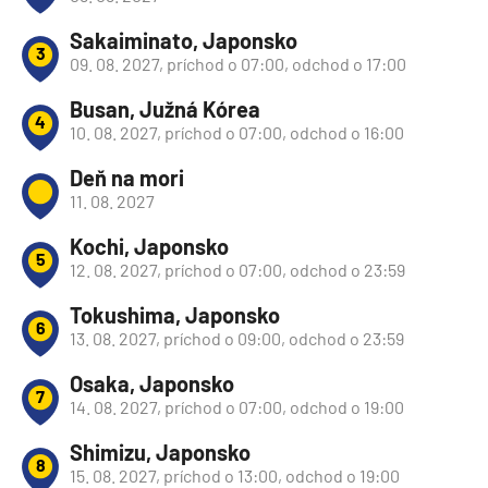
Sakaiminato, Japonsko
3
09. 08. 2027, príchod o 07:00, odchod o 17:00
Busan, Južná Kórea
4
10. 08. 2027, príchod o 07:00, odchod o 16:00
Deň na mori
11. 08. 2027
Kochi, Japonsko
5
12. 08. 2027, príchod o 07:00, odchod o 23:59
Tokushima, Japonsko
6
13. 08. 2027, príchod o 09:00, odchod o 23:59
Osaka, Japonsko
7
14. 08. 2027, príchod o 07:00, odchod o 19:00
Shimizu, Japonsko
8
15. 08. 2027, príchod o 13:00, odchod o 19:00