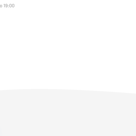
 o 19:00