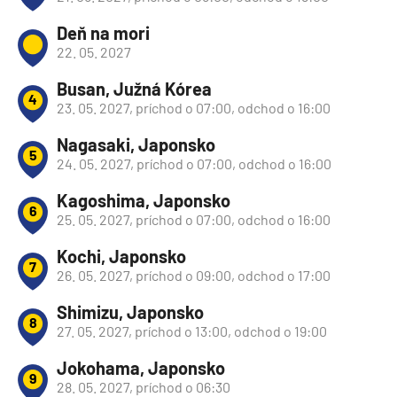
Deň na mori
22. 05. 2027
Busan, Južná Kórea
4
23. 05. 2027, príchod o 07:00, odchod o 16:00
Nagasaki, Japonsko
5
24. 05. 2027, príchod o 07:00, odchod o 16:00
Kagoshima, Japonsko
6
25. 05. 2027, príchod o 07:00, odchod o 16:00
Kochi, Japonsko
7
26. 05. 2027, príchod o 09:00, odchod o 17:00
Shimizu, Japonsko
8
27. 05. 2027, príchod o 13:00, odchod o 19:00
Jokohama, Japonsko
9
28. 05. 2027, príchod o 06:30