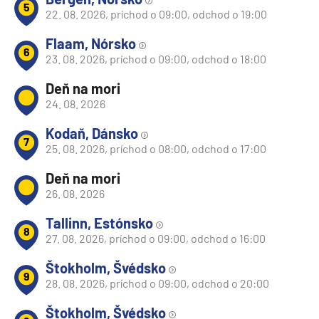
5
22. 08. 2026, príchod o 09:00, odchod o 19:00
Flaam, Nórsko
6
23. 08. 2026, príchod o 09:00, odchod o 18:00
Deň na mori
24. 08. 2026
Kodaň, Dánsko
7
25. 08. 2026, príchod o 08:00, odchod o 17:00
Deň na mori
26. 08. 2026
Tallinn, Estónsko
8
27. 08. 2026, príchod o 09:00, odchod o 16:00
Štokholm, Švédsko
9
28. 08. 2026, príchod o 09:00, odchod o 20:00
Štokholm, Švédsko