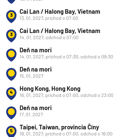
Cai Lan / Halong Bay, Vietnam
3
13. 01. 2027, príchod o 07:00
Cai Lan / Halong Bay, Vietnam
3
14. 01. 2027, odchod o 07:00
Deň na mori
14. 01. 2027, príchod o 07:30, odchod o 09:30
Deň na mori
15. 01. 2027
Hong Kong, Hong Kong
4
16. 01. 2027, príchod o 07:00, odchod o 23:00
Deň na mori
17. 01. 2027
Taipei, Taiwan, provincia Číny
5
18. 01. 2027, príchod o 07:00, odchod o 16:00