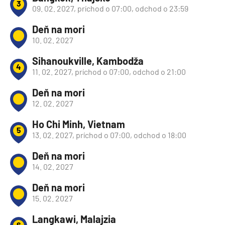
3
09. 02. 2027, príchod o 07:00, odchod o 23:59
Deň na mori
10. 02. 2027
Sihanoukville, Kambodža
4
11. 02. 2027, príchod o 07:00, odchod o 21:00
Deň na mori
12. 02. 2027
Ho Chi Minh, Vietnam
5
13. 02. 2027, príchod o 07:00, odchod o 18:00
Deň na mori
14. 02. 2027
Deň na mori
15. 02. 2027
Langkawi, Malajzia
6