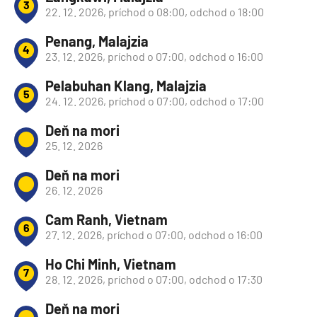
3
22. 12. 2026, príchod o 08:00, odchod o 18:00
Penang, Malajzia
4
23. 12. 2026, príchod o 07:00, odchod o 16:00
Pelabuhan Klang, Malajzia
5
24. 12. 2026, príchod o 07:00, odchod o 17:00
Deň na mori
25. 12. 2026
Deň na mori
26. 12. 2026
Cam Ranh, Vietnam
6
27. 12. 2026, príchod o 07:00, odchod o 16:00
Ho Chi Minh, Vietnam
7
28. 12. 2026, príchod o 07:00, odchod o 17:30
Deň na mori